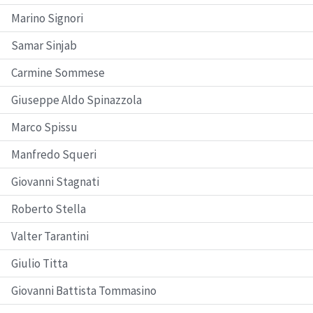
Marino Signori
Samar Sinjab
Carmine Sommese
Giuseppe Aldo Spinazzola
Marco Spissu
Manfredo Squeri
Giovanni Stagnati
Roberto Stella
Valter Tarantini
Giulio Titta
Giovanni Battista Tommasino