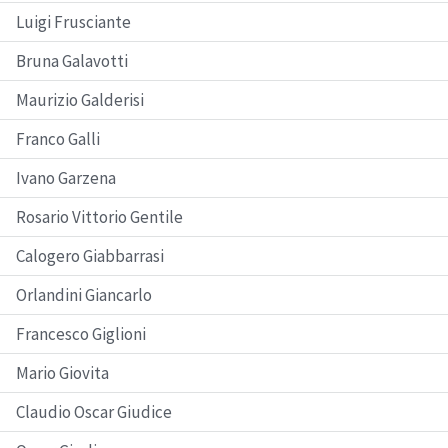
Luigi Frusciante
Bruna Galavotti
Maurizio Galderisi
Franco Galli
Ivano Garzena
Rosario Vittorio Gentile
Calogero Giabbarrasi
Orlandini Giancarlo
Francesco Giglioni
Mario Giovita
Claudio Oscar Giudice