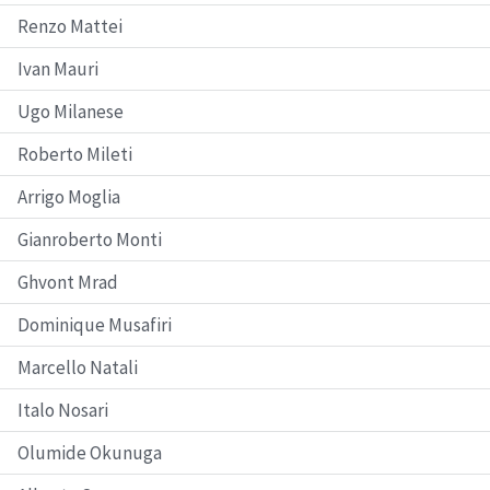
Renzo Mattei
Ivan Mauri
Ugo Milanese
Roberto Mileti
Arrigo Moglia
Gianroberto Monti
Ghvont Mrad
Dominique Musafiri
Marcello Natali
Italo Nosari
Olumide Okunuga