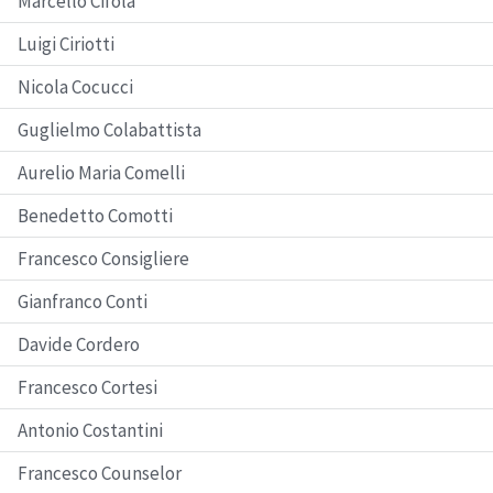
Marcello Cifola
Luigi Ciriotti
Nicola Cocucci
Guglielmo Colabattista
Aurelio Maria Comelli
Benedetto Comotti
Francesco Consigliere
Gianfranco Conti
Davide Cordero
Francesco Cortesi
Antonio Costantini
Francesco Counselor