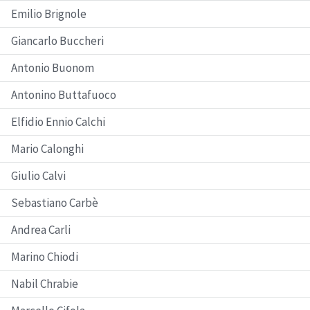
Emilio Brignole
Giancarlo Buccheri
Antonio Buonom
Antonino Buttafuoco
Elfidio Ennio Calchi
Mario Calonghi
Giulio Calvi
Sebastiano Carbè
Andrea Carli
Marino Chiodi
Nabil Chrabie