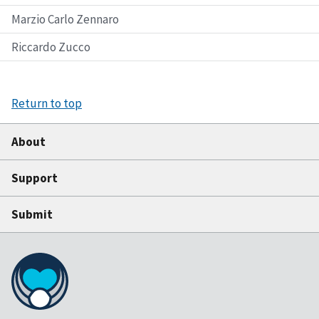
Marzio Carlo Zennaro
Riccardo Zucco
Return to top
About
Support
Submit