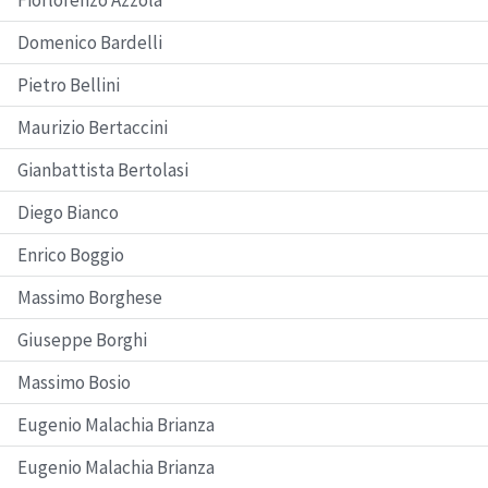
Domenico Bardelli
Pietro Bellini
Maurizio Bertaccini
Gianbattista Bertolasi
Diego Bianco
Enrico Boggio
Massimo Borghese
Giuseppe Borghi
Massimo Bosio
Eugenio Malachia Brianza
Eugenio Malachia Brianza