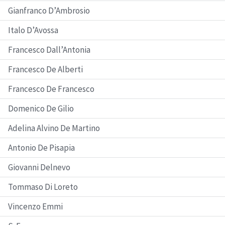
Gianfranco D’Ambrosio
Italo D’Avossa
Francesco Dall’Antonia
Francesco De Alberti
Francesco De Francesco
Domenico De Gilio
Adelina Alvino De Martino
Antonio De Pisapia
Giovanni Delnevo
Tommaso Di Loreto
Vincenzo Emmi