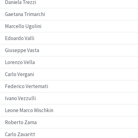
Daniela Trezzi
Gaetana Trimarchi
Marcello Ugolini
Edoardo Valli
Giuseppe Vasta
Lorenzo Vella
Carlo Vergani
Federico Vertemati
Ivano Vezzulli
Leone Marco Wischkin
Roberto Zama
Carlo Zavaritt