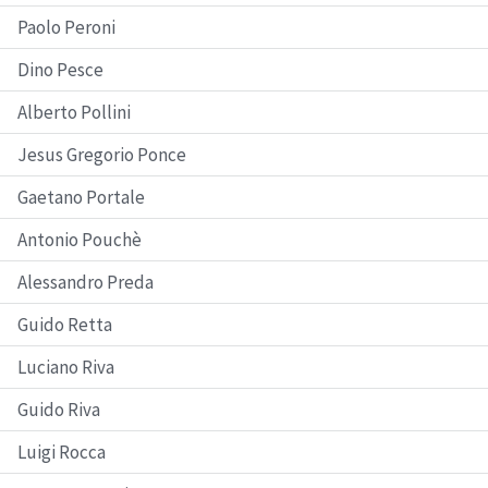
Paolo Peroni
Dino Pesce
Alberto Pollini
Jesus Gregorio Ponce
Gaetano Portale
Antonio Pouchè
Alessandro Preda
Guido Retta
Luciano Riva
Guido Riva
Luigi Rocca