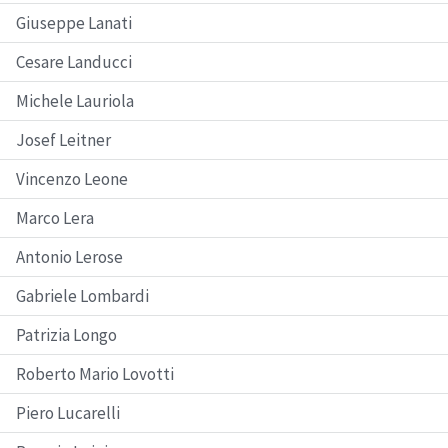
Giuseppe Lanati
Cesare Landucci
Michele Lauriola
Josef Leitner
Vincenzo Leone
Marco Lera
Antonio Lerose
Gabriele Lombardi
Patrizia Longo
Roberto Mario Lovotti
Piero Lucarelli