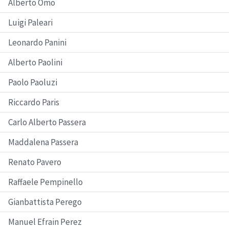
Alberto Omo
Luigi Paleari
Leonardo Panini
Alberto Paolini
Paolo Paoluzi
Riccardo Paris
Carlo Alberto Passera
Maddalena Passera
Renato Pavero
Raffaele Pempinello
Gianbattista Perego
Manuel Efrain Perez