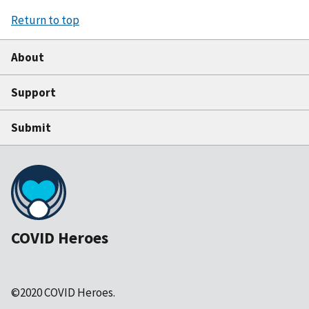
Return to top
About
Support
Submit
COVID Heroes
©2020 COVID Heroes.