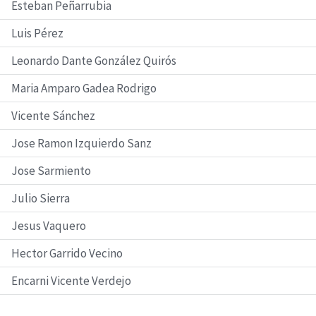
Esteban Peñarrubia
Luis Pérez
Leonardo Dante González Quirós
Maria Amparo Gadea Rodrigo
Vicente Sánchez
Jose Ramon Izquierdo Sanz
Jose Sarmiento
Julio Sierra
Jesus Vaquero
Hector Garrido Vecino
Encarni Vicente Verdejo