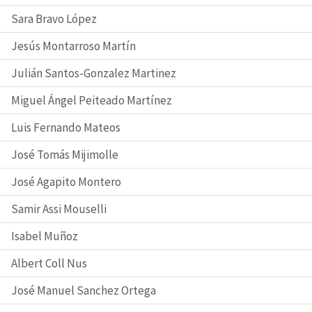
Sara Bravo López
Jesús Montarroso Martín
Julián Santos-Gonzalez Martinez
Miguel Ángel Peiteado Martínez
Luis Fernando Mateos
José Tomás Mijimolle
José Agapito Montero
Samir Assi Mouselli
Isabel Muñoz
Albert Coll Nus
José Manuel Sanchez Ortega