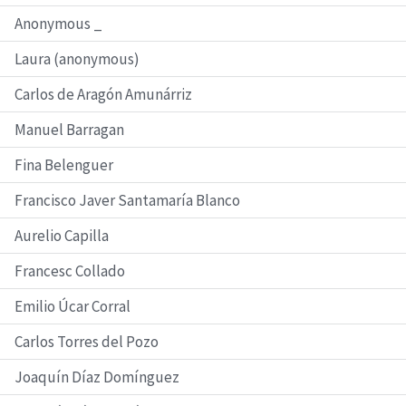
Anonymous _
Laura (anonymous)
Carlos de Aragón Amunárriz
Manuel Barragan
Fina Belenguer
Francisco Javer Santamaría Blanco
Aurelio Capilla
Francesc Collado
Emilio Úcar Corral
Carlos Torres del Pozo
Joaquín Díaz Domínguez