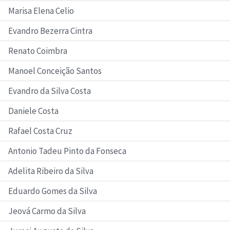
Marisa Elena Celio
Evandro Bezerra Cintra
Renato Coimbra
Manoel Conceição Santos
Evandro da Silva Costa
Daniele Costa
Rafael Costa Cruz
Antonio Tadeu Pinto da Fonseca
Adelita Ribeiro da Silva
Eduardo Gomes da Silva
Jeová Carmo da Silva