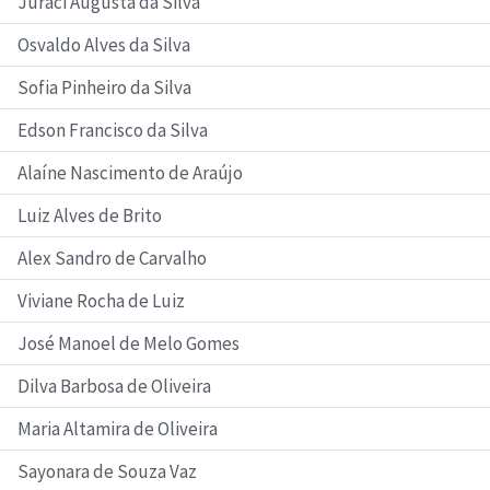
Juraci Augusta da Silva
Osvaldo Alves da Silva
Sofia Pinheiro da Silva
Edson Francisco da Silva
Alaíne Nascimento de Araújo
Luiz Alves de Brito
Alex Sandro de Carvalho
Viviane Rocha de Luiz
José Manoel de Melo Gomes
Dilva Barbosa de Oliveira
Maria Altamira de Oliveira
Sayonara de Souza Vaz