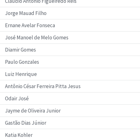
Claudio Antonio Figueiredo Reis
Jorge Mauad Filho
Ernane Avelar Fonseca
José Manoel de Melo Gomes
Diamir Gomes
Paulo Gonzales
Luiz Henrique
Antônio César Ferreira Pitta Jesus
Odair José
Jayme de Oliveira Junior
Gastão Dias Júnior
Katia Kohler