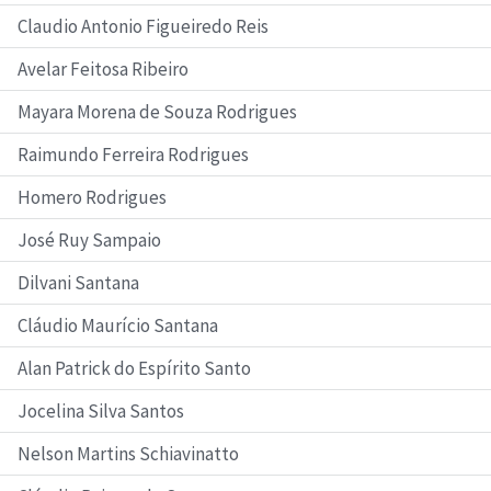
Claudio Antonio Figueiredo Reis
Avelar Feitosa Ribeiro
Mayara Morena de Souza Rodrigues
Raimundo Ferreira Rodrigues
Homero Rodrigues
José Ruy Sampaio
Dilvani Santana
Cláudio Maurício Santana
Alan Patrick do Espírito Santo
Jocelina Silva Santos
Nelson Martins Schiavinatto