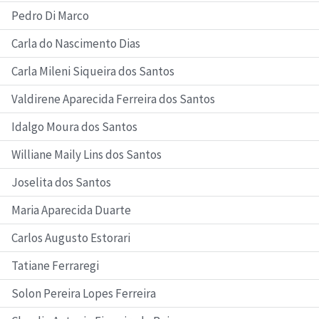
Pedro Di Marco
Carla do Nascimento Dias
Carla Mileni Siqueira dos Santos
Valdirene Aparecida Ferreira dos Santos
Idalgo Moura dos Santos
Williane Maily Lins dos Santos
Joselita dos Santos
Maria Aparecida Duarte
Carlos Augusto Estorari
Tatiane Ferraregi
Solon Pereira Lopes Ferreira