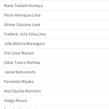
Mario Tadashi Komeçu
Paulo Henrique Lima
Gilmar Calazans Lima
Frederic Jota Silva Lima
João Batista Marangoni
Elio Cesar Marson
Fábio Tinoco Mathias
Jaime Matsumoto
Fernando Miyake
Ana Cláudia Monteiro
Idalgo Moura