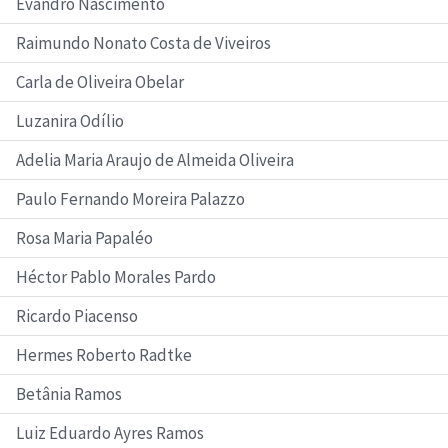
Evandro Nascimento
Raimundo Nonato Costa de Viveiros
Carla de Oliveira Obelar
Luzanira Odílio
Adelia Maria Araujo de Almeida Oliveira
Paulo Fernando Moreira Palazzo
Rosa Maria Papaléo
Héctor Pablo Morales Pardo
Ricardo Piacenso
Hermes Roberto Radtke
Betânia Ramos
Luiz Eduardo Ayres Ramos