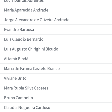
Lúcia Dantas Abrantes
Maria Aparecida Andrade
Jorge Alexandre de Oliveira Andrade
Evandro Barbosa
Luiz Claudio Bernardo
Luis Augusto Chirighini Bicudo
Altamir Bindá
Maria de Fatima Castelo Branco
Viviane Brito
Mara Rubia Silva Caceres
Bruno Campello
Claudia Nogueira Cardoso