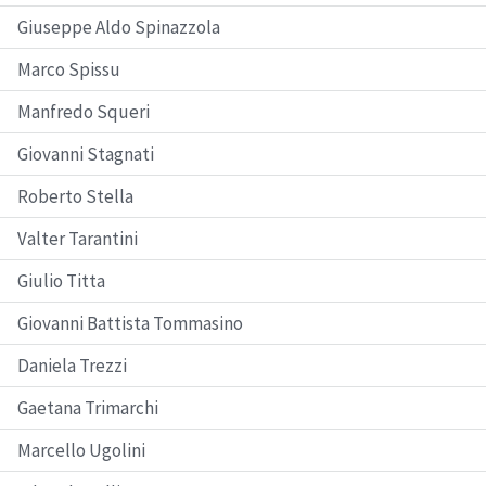
Giuseppe Aldo Spinazzola
Marco Spissu
Manfredo Squeri
Giovanni Stagnati
Roberto Stella
Valter Tarantini
Giulio Titta
Giovanni Battista Tommasino
Daniela Trezzi
Gaetana Trimarchi
Marcello Ugolini