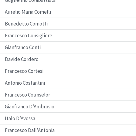
Guglielmo Colabattista
Aurelio Maria Comelli
Benedetto Comotti
Francesco Consigliere
Gianfranco Conti
Davide Cordero
Francesco Cortesi
Antonio Costantini
Francesco Counselor
Gianfranco D’Ambrosio
Italo D’Avossa
Francesco Dall’Antonia