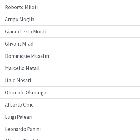
Roberto Mileti
Arrigo Moglia
Gianroberto Monti
Ghvont Mrad
Dominique Musafiri
Marcello Natali
Italo Nosari
Olumide Okunuga
Alberto Omo
Luigi Paleari
Leonardo Panini