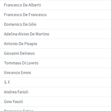
Francesco De Alberti
Francesco De Francesco
Domenico De Gilio
Adelina Alvino De Martino
Antonio De Pisapia
Giovanni Delnevo
Tommaso Di Loreto
Vincenzo Emmi
S. F.
Andrea Farioli
Gino Fasoli