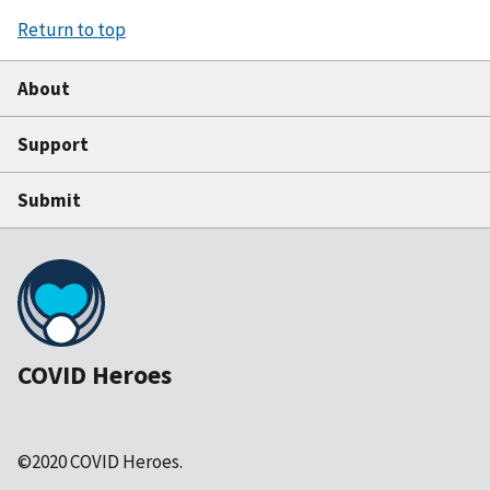
Return to top
About
Support
Submit
COVID Heroes
©2020 COVID Heroes.