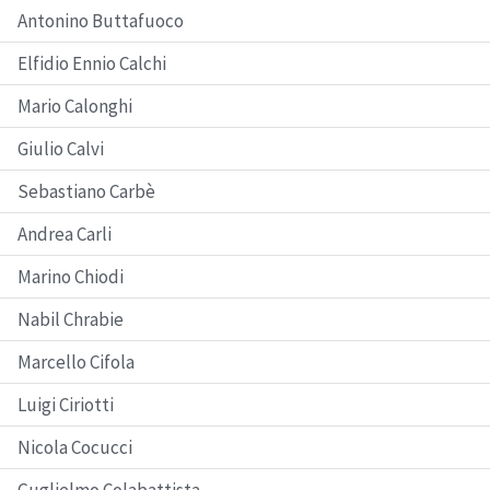
Antonino Buttafuoco
Elfidio Ennio Calchi
Mario Calonghi
Giulio Calvi
Sebastiano Carbè
Andrea Carli
Marino Chiodi
Nabil Chrabie
Marcello Cifola
Luigi Ciriotti
Nicola Cocucci