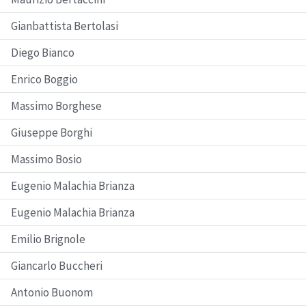
Gianbattista Bertolasi
Diego Bianco
Enrico Boggio
Massimo Borghese
Giuseppe Borghi
Massimo Bosio
Eugenio Malachia Brianza
Eugenio Malachia Brianza
Emilio Brignole
Giancarlo Buccheri
Antonio Buonom