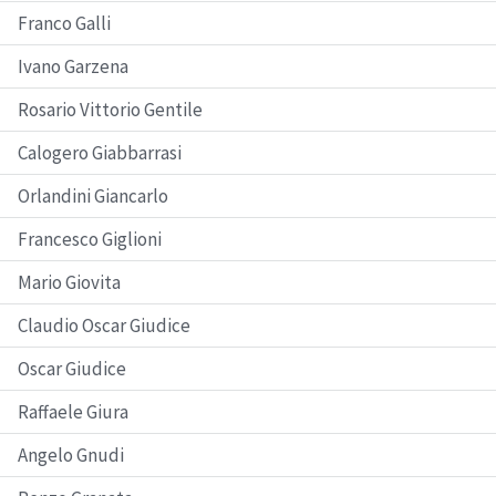
Franco Galli
Ivano Garzena
Rosario Vittorio Gentile
Calogero Giabbarrasi
Orlandini Giancarlo
Francesco Giglioni
Mario Giovita
Claudio Oscar Giudice
Oscar Giudice
Raffaele Giura
Angelo Gnudi