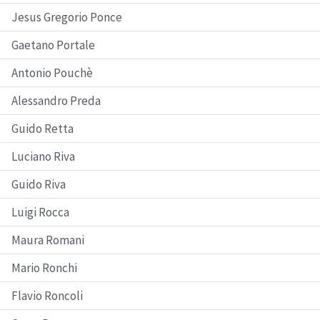
Jesus Gregorio Ponce
Gaetano Portale
Antonio Pouchè
Alessandro Preda
Guido Retta
Luciano Riva
Guido Riva
Luigi Rocca
Maura Romani
Mario Ronchi
Flavio Roncoli