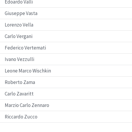
Edoardo Valli
Giuseppe Vasta
Lorenzo Vella
Carlo Vergani
Federico Vertemati
Ivano Vezzulli
Leone Marco Wischkin
Roberto Zama
Carlo Zavaritt
Marzio Carlo Zennaro
Riccardo Zucco