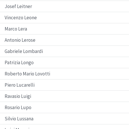
Josef Leitner
Vincenzo Leone
Marco Lera
Antonio Lerose
Gabriele Lombardi
Patrizia Longo
Roberto Mario Lovotti
Piero Lucarelli
Ravasio Luigi
Rosario Lupo
Silvio Lussana